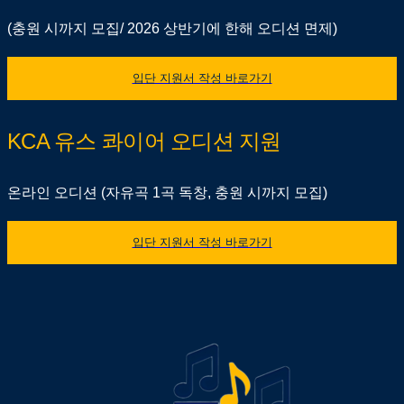
(충원 시까지 모집/ 2026 상반기에 한해 오디션 면제)
입단 지원서 작성 바로가기
KCA 유스 콰이어 오디션 지원
온라인 오디션 (자유곡 1곡 독창, 충원 시까지 모집)
입단 지원서 작성 바로가기