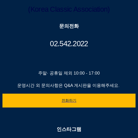
(Korea Classic Association)
문의전화
02.542.2022
주말· 공휴일 제외 10:00 - 17:00
운영시간 외 문의사항은 Q&A 게시판을 이용해주세요.
전화하기
인스타그램