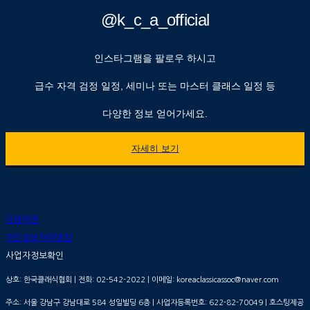
@k_c_a_official
인스타그램을 팔로우 하시고
급수 자격 검정 일정, 세미나 또는 마스터 클래스 일정 등
다양한 정보 얻어가세요.
자세히 보기
이용약관
개인정보처리방침
사업자정보확인
상호: 한국클래식협회 | 전화: 02-542-2022 | 이메일: koreaclassicassoc@naver.com
주소: 서울 강남구 강남대로 584 성일빌딩 6층 | 사업자등록번호:
622-82-70049
| 호스팅제공