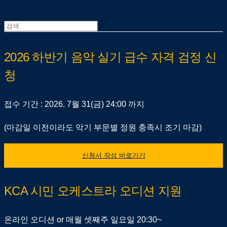
2026 하반기 음악 실기 급수 자격 검정 신
청
접수 기간 : 2026. 7월 31(금) 24:00 까지
(마감일 이전이라도 악기 부문별 정원 충족시 조기 마감)
신청서 작성 바로가기
KCA 시민 오케스트라 오디션 지원
온라인 오디션 or 매월 셋째주 일요일 20:30~