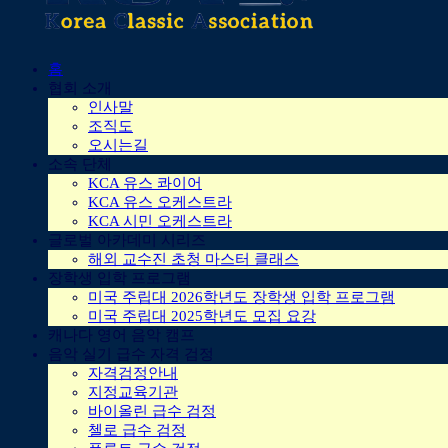
홈
협회 소개
인사말
조직도
오시는길
소속 단체
KCA 유스 콰이어
KCA 유스 오케스트라
KCA 시민 오케스트라
글로벌 아카데미 시리즈
해외 교수진 초청 마스터 클래스
장학생 입학 프로그램
미국 주립대 2026학년도 장학생 입학 프로그램
미국 주립대 2025학년도 모집 요강
캐나다 영어 음악 캠프
음악 실기 급수 자격 검정
자격검정안내
지정교육기관
바이올린 급수 검정
첼로 급수 검정