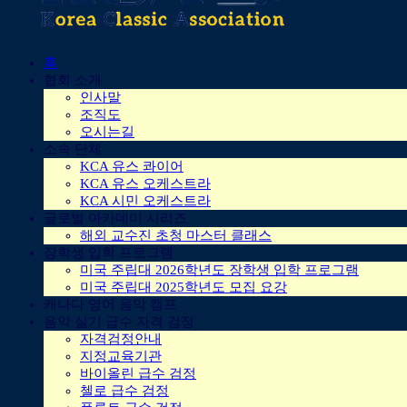
홈
협회 소개
인사말
조직도
오시는길
소속 단체
KCA 유스 콰이어
KCA 유스 오케스트라
KCA 시민 오케스트라
글로벌 아카데미 시리즈
해외 교수진 초청 마스터 클래스
장학생 입학 프로그램
미국 주립대 2026학년도 장학생 입학 프로그램
미국 주립대 2025학년도 모집 요강
캐나다 영어 음악 캠프
음악 실기 급수 자격 검정
자격검정안내
지정교육기관
바이올린 급수 검정
첼로 급수 검정